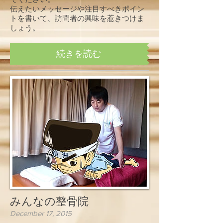
伝えたいメッセージや注目すべきポイン
トを書いて、訪問者の興味を惹きつけま
しょう。
続きを読む
みんなの整骨院
December 17, 2015