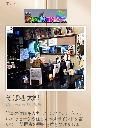
す。）
そば処 太郎
December 17, 2015
記事の詳細を入力してください。 伝えた
いメッセージや注目すべきポイントを書
いて、 訪問者の興味を惹きつけましょ