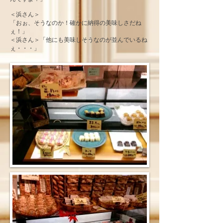
＜浜さん＞
「おぉ、そうなのか！確かに納得の美味しさだね
ぇ！」
＜浜さん＞「他にも美味しそうなのが並んでいるね
ぇ・・・」