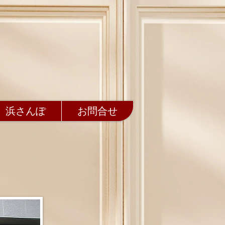
浜さんぽ
お問合せ