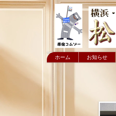
ホーム
お知らせ