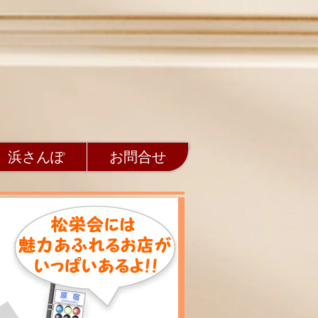
浜さんぽ
お問合せ