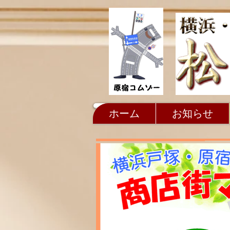
ホーム
お知らせ